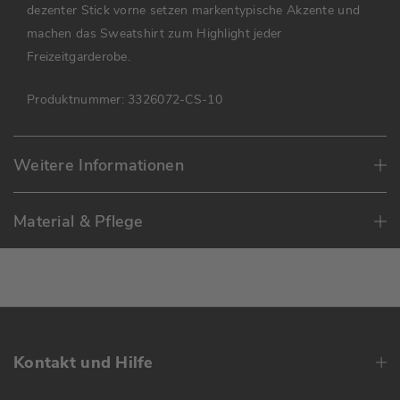
dezenter Stick vorne setzen markentypische Akzente und
machen das Sweatshirt zum Highlight jeder
Freizeitgarderobe.
Produktnummer:
3326072-CS-10
Weitere Informationen
Material & Pflege
Kontakt und Hilfe