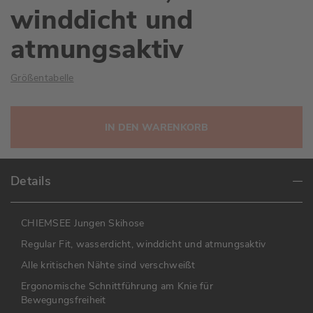
winddicht und
atmungsaktiv
Größentabelle
IN DEN WARENKORB
Details
CHIEMSEE Jungen Skihose
Regular Fit, wasserdicht, winddicht und atmungsaktiv
Alle kritischen Nähte sind verschweißt
Ergonomische Schnittführung am Knie für
Bewegungsfreiheit