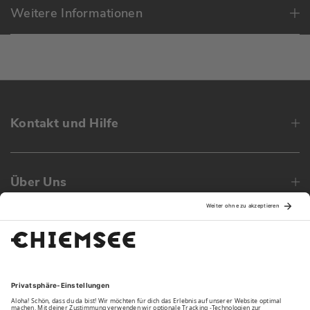
Weitere Informationen
Kontakt und Hilfe
Über Uns
Family
Unsere Vorteile