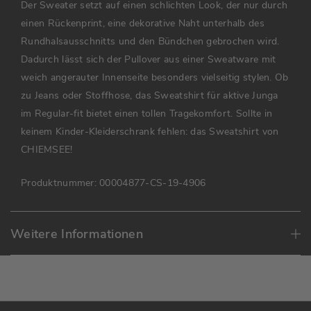
Der Sweater setzt auf einen schlichten Look, der nur durch
einen Rückenprint, eine dekorative Naht unterhalb des
Rundhalsausschnitts und den Bündchen gebrochen wird.
Dadurch lässt sich der Pullover aus einer Sweatware mit
weich angerauter Innenseite besonders vielseitig stylen. Ob
zu Jeans oder Stoffhose, das Sweatshirt für aktive Junga
im Regular-fit bietet einen tollen Tragekomfort. Sollte in
keinem Kinder-Kleiderschrank fehlen: das Sweatshirt von
CHIEMSEE!
Produktnummer:
00004877-CS-19-4906
Weitere Informationen