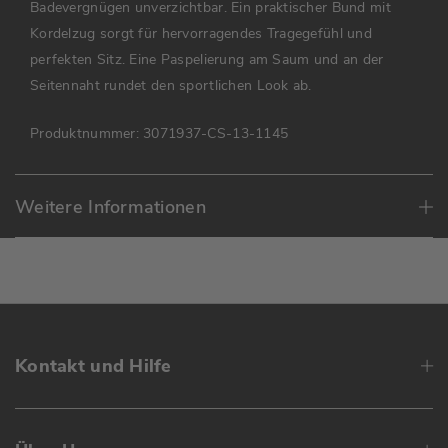
Badevergnügen unverzichtbar. Ein praktischer Bund mit
Kordelzug sorgt für hervorragendes Tragegefühl und
perfekten Sitz. Eine Paspelierung am Saum und an der
Seitennaht rundet den sportlichen Look ab.
Produktnummer:
3071937-CS-13-1145
Weitere Informationen
Kontakt und Hilfe