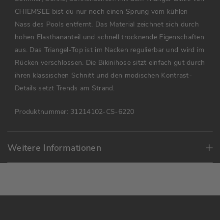
CHIEMSEE bist du nur noch einen Sprung vom kühlen
Nass des Pools entfernt. Das Material zeichnet sich durch
hohen Elasthananteil und schnell trocknende Eigenschaften
aus. Das Triangel-Top ist im Nacken regulierbar und wird im
Rücken verschlossen. Die Bikinihose sitzt einfach gut durch
ihren klassischen Schnitt und den modischen Kontrast-
Details setzt Trends am Strand.
Produktnummer:
31214102-CS-6220
Weitere Informationen