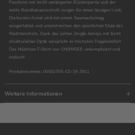
Passform mit leicht verlängerter Rückenpartie und der
weite Rundhalsausschnitt sorgen für einen lässigen Look.
Die kurzen Ärmel sind mit einem Saumaufschlag
ausgestattet und unterstreichen den sportlichen Style des
Mädchenshirts. Dank des soften Single-Jerseys mit leicht
strukturierter Optik verspricht es höchsten Tragekomfort.
Das Mädchen-T-Shirt von CHIEMSEE: unkompliziert und
stylisch!
Produktnummer:
00002705-CS-19-3911
Weitere Informationen