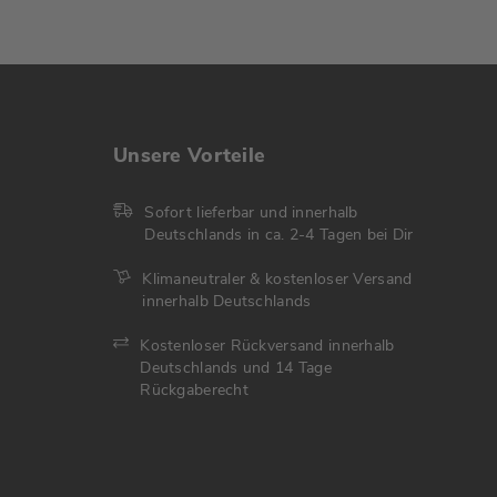
Unsere Vorteile
Sofort lieferbar und innerhalb
Deutschlands in ca. 2-4 Tagen bei Dir
Klimaneutraler & kostenloser Versand
innerhalb Deutschlands
Kostenloser Rückversand innerhalb
Deutschlands und 14 Tage
Rückgaberecht