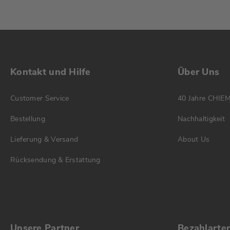
Kontakt und Hilfe
Über Uns
Customer Service
40 Jahre CHIE
Bestellung
Nachhaltigkeit
Lieferung & Versand
About Us
Rücksendung & Erstattung
Unsere Partner
Bezahlarte