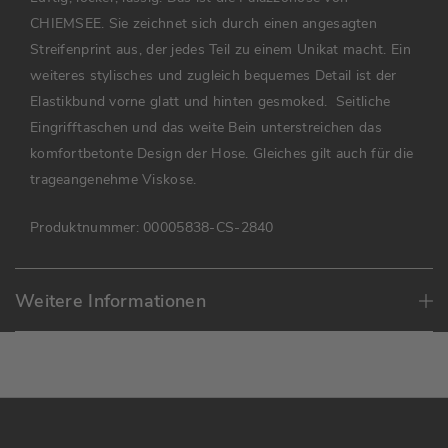
CHIEMSEE. Sie zeichnet sich durch einen angesagten
Streifenprint aus, der jedes Teil zu einem Unikat macht. Ein
weiteres stylisches und zugleich bequemes Detail ist der
Elastikbund vorne glatt und hinten gesmoked.
Seitliche
Eingrifftaschen und das weite Bein unterstreichen das
komfortbetonte Design der Hose. Gleiches gilt auch für die
trageangenehme Viskose.
Produktnummer:
00005838-CS-2840
Weitere Informationen