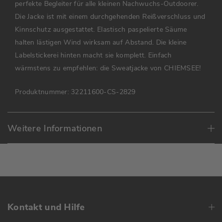
perfekte Begleiter für alle kleinen Nachwuchs-Outdoorer.
Die Jacke ist mit einem durchgehenden Reißverschluss und
Kinnschutz ausgestattet. Elastisch paspelierte Säume
halten lästigen Wind wirksam auf Abstand. Die kleine
Labelstickerei hinten macht sie komplett. Einfach
wärmstens zu empfehlen: die Sweatjacke von CHIEMSEE!
Produktnummer:
32211600-CS-2829
Weitere Informationen
Kontakt und Hilfe