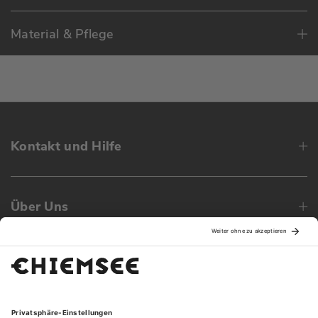
Material & Pflege
Kontakt und Hilfe
Über Uns
Family