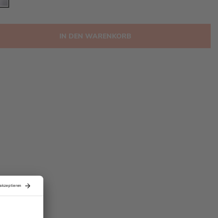
IN DEN WARENKORB