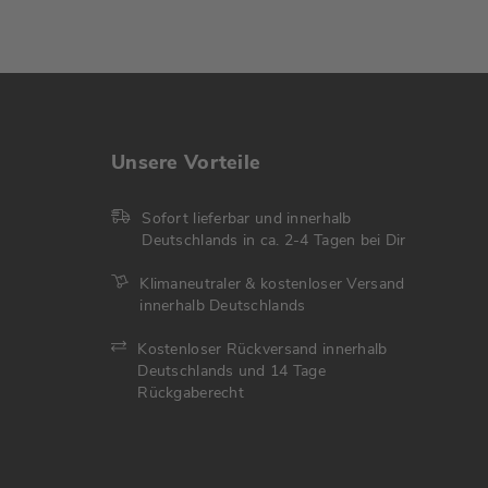
Unsere Vorteile
Sofort lieferbar und innerhalb
Deutschlands in ca. 2-4 Tagen bei Dir
Klimaneutraler & kostenloser Versand
innerhalb Deutschlands
Kostenloser Rückversand innerhalb
Deutschlands und 14 Tage
Rückgaberecht