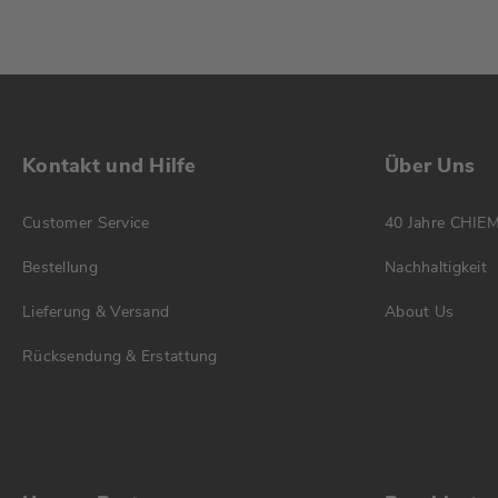
Kontakt und Hilfe
Über Uns
Customer Service
40 Jahre CHIE
Bestellung
Nachhaltigkeit
Lieferung & Versand
About Us
Rücksendung & Erstattung