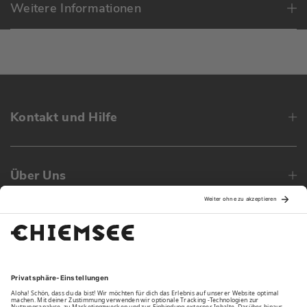
Weitere Informationen
Kontakt und Hilfe
Über Uns
Family
Unsere Vorteile