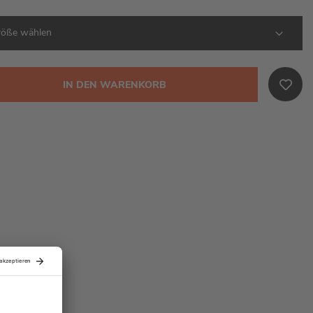
IN DEN WARENKORB