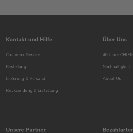
Kontakt und Hilfe
Über Uns
Customer Service
40 Jahre CHIE
Bestellung
Nachhaltigkeit
Lieferung & Versand
About Us
Rücksendung & Erstattung
Unsere Partner
Bezahlarte