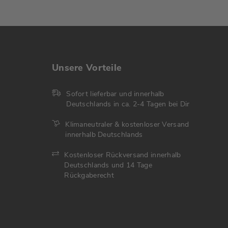
Unsere Vorteile
Sofort lieferbar und innerhalb
Deutschlands in ca. 2-4 Tagen bei Dir
Klimaneutraler & kostenloser Versand
innerhalb Deutschlands
Kostenloser Rückversand innerhalb
Deutschlands und 14 Tage
Rückgaberecht