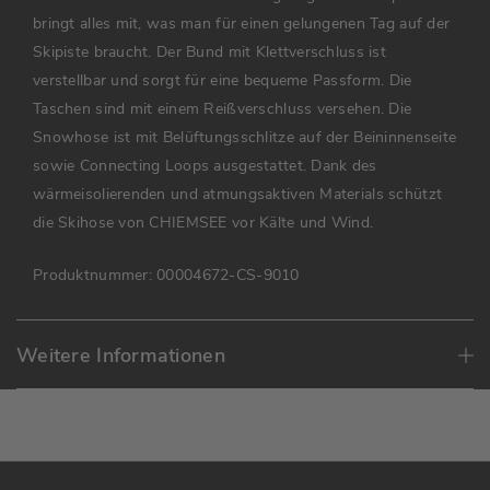
bringt alles mit, was man für einen gelungenen Tag auf der
Skipiste braucht. Der Bund mit Klettverschluss ist
verstellbar und sorgt für eine bequeme Passform. Die
Taschen sind mit einem Reißverschluss versehen. Die
Snowhose ist mit Belüftungsschlitze auf der Beininnenseite
sowie Connecting Loops ausgestattet. Dank des
wärmeisolierenden und atmungsaktiven Materials schützt
die Skihose von CHIEMSEE vor Kälte und Wind.
Produktnummer:
00004672-CS-9010
Weitere Informationen