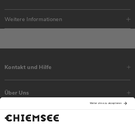
Weitere Informationen
Kontakt und Hilfe
Über Uns
Family