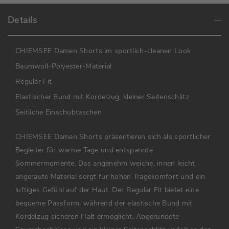
Details
CHIEMSEE Damen Shorts im sportlich-cleanen Look
Baumwoll-Polyester-Material
Regular Fit
Elastischer Bund mit Kordelzug, kleiner Seitenschlitz
Seitliche Einschubtaschen
CHIEMSEE Damen Shorts präsentieren sich als sportlicher
Begleiter für warme Tage und entspannte
Sommermomente. Das angenehm weiche, innen leicht
angeraute Material sorgt für hohen Tragekomfort und ein
luftiges Gefühl auf der Haut. Der Regular Fit bietet eine
bequeme Passform, während der elastische Bund mit
Kordelzug sicheren Halt ermöglicht. Abgerundete