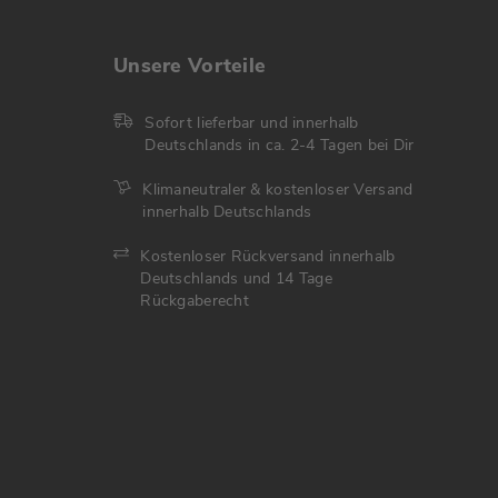
Unsere Vorteile
Sofort lieferbar und innerhalb
Deutschlands in ca. 2-4 Tagen bei Dir
Klimaneutraler & kostenloser Versand
innerhalb Deutschlands
Kostenloser Rückversand innerhalb
Deutschlands und 14 Tage
Rückgaberecht