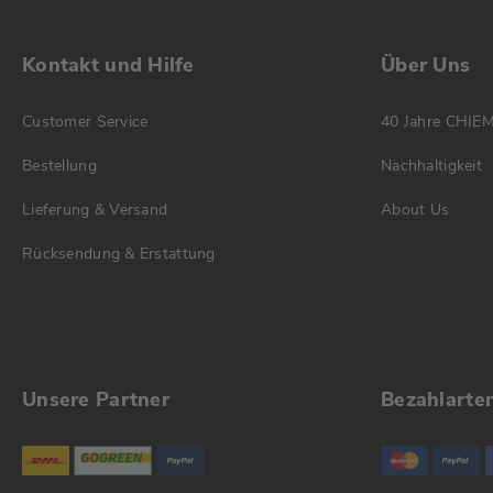
Kontakt und Hilfe
Über Uns
Customer Service
40 Jahre CHIE
Bestellung
Nachhaltigkeit
Lieferung & Versand
About Us
Rücksendung & Erstattung
Unsere Partner
Bezahlarte