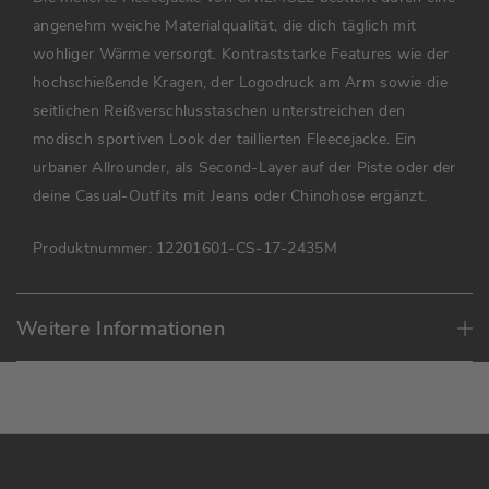
angenehm weiche Materialqualität, die dich täglich mit
wohliger Wärme versorgt. Kontraststarke Features wie der
hochschießende Kragen, der Logodruck am Arm sowie die
seitlichen Reißverschlusstaschen unterstreichen den
modisch sportiven Look der taillierten Fleecejacke. Ein
urbaner Allrounder, als Second-Layer auf der Piste oder der
deine Casual-Outfits mit Jeans oder Chinohose ergänzt.
Produktnummer:
12201601-CS-17-2435M
Weitere Informationen