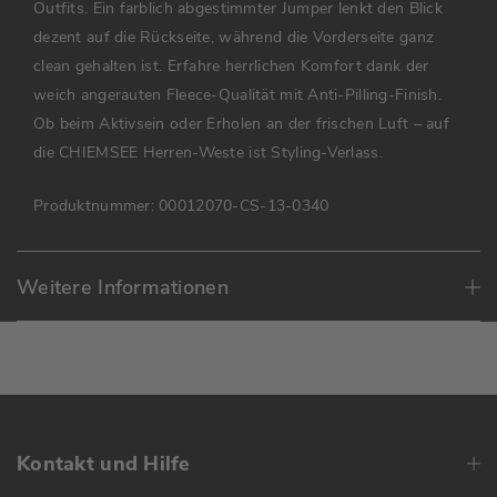
Outfits. Ein farblich abgestimmter Jumper lenkt den Blick
dezent auf die Rückseite, während die Vorderseite ganz
clean gehalten ist. Erfahre herrlichen Komfort dank der
weich angerauten Fleece-Qualität mit Anti-Pilling-Finish.
Ob beim Aktivsein oder Erholen an der frischen Luft – auf
die CHIEMSEE Herren-Weste ist Styling-Verlass.
Produktnummer:
00012070-CS-13-0340
Weitere Informationen
Kontakt und Hilfe