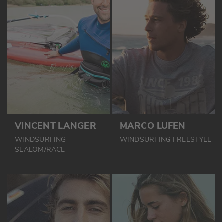
VINCENT LANGER
MARCO LUFEN
WINDSURFING
WINDSURFING FREESTYLE
SLALOM/RACE