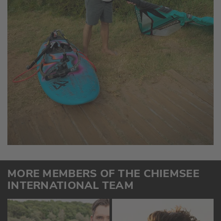
MORE MEMBERS OF THE CHIEMSEE
INTERNATIONAL TEAM