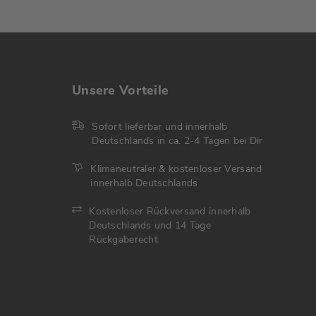
Unsere Vorteile
Sofort lieferbar und innerhalb
Deutschlands in ca. 2-4 Tagen bei Dir
Klimaneutraler & kostenloser Versand
innerhalb Deutschlands
Kostenloser Rückversand innerhalb
Deutschlands und 14 Tage
Rückgaberecht