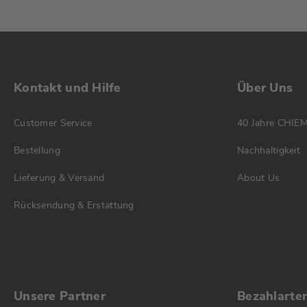
Kontakt und Hilfe
Über Uns
Customer Service
40 Jahre CHIE
Bestellung
Nachhaltigkeit
Lieferung & Versand
About Us
Rücksendung & Erstattung
Unsere Partner
Bezahlarte