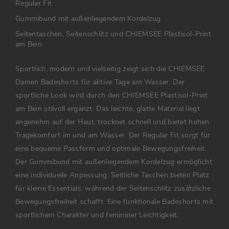
Regular Fit
Gummibund mit außenliegendem Kordelzug
Seitentaschen, Seitenschlitz und CHIEMSEE Plastisol-Print
am Bein
Sportlich, modern und vielseitig zeigt sich die CHIEMSEE
Damen Badeshorts für aktive Tage am Wasser. Der
sportliche Look wird durch den CHIEMSEE Plastisol-Print
am Bein stilvoll ergänzt. Das leichte, glatte Material liegt
angenehm auf der Haut, trocknet schnell und bietet hohen
Tragekomfort im und am Wasser. Der Regular Fit sorgt für
eine bequeme Passform und optimale Bewegungsfreiheit.
Der Gummibund mit außenliegendem Kordelzug ermöglicht
eine individuelle Anpassung. Seitliche Taschen bieten Platz
für kleine Essentials, während der Seitenschlitz zusätzliche
Bewegungsfreiheit schafft. Eine funktionale Badeshorts mit
sportlichem Charakter und femininer Leichtigkeit.