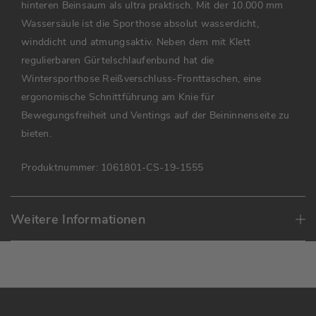
hinteren Beinsaum als ultra praktisch. Mit der 10.000 mm
Wassersäule ist die Sporthose absolut wasserdicht,
winddicht und atmungsaktiv. Neben dem mit Klett
regulierbaren Gürtelschlaufenbund hat die
Wintersporthose Reißverschluss-Fronttaschen, eine
ergonomische Schnittführung am Knie für
Bewegungsfreiheit und Ventings auf der Beininnenseite zu
bieten.
Produktnummer:
1061801-CS-19-1555
Weitere Informationen