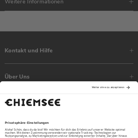
Weitere Informationen
Kontakt und Hilfe
Über Uns
Family
Unsere Vorteile