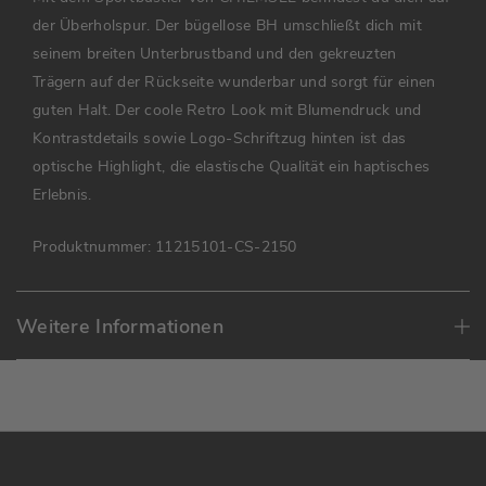
der Überholspur. Der bügellose BH umschließt dich mit
seinem breiten Unterbrustband und den gekreuzten
Trägern auf der Rückseite wunderbar und sorgt für einen
guten Halt. Der coole Retro Look mit Blumendruck und
Kontrastdetails sowie Logo-Schriftzug hinten ist das
optische Highlight, die elastische Qualität ein haptisches
Erlebnis.
Produktnummer:
11215101-CS-2150
Weitere Informationen