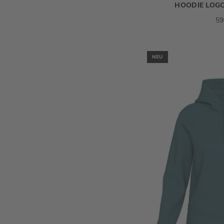
HOODIE LOG
59
NEU