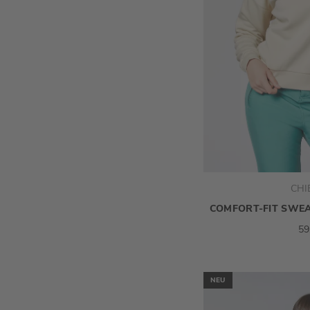
CHI
COMFORT-FIT SWEA
59
NEU