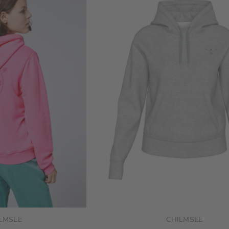
EMSEE
CHIEMSEE