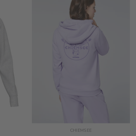
CHIEMSEE