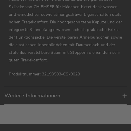
Skijacke von CHIEMSEE für Mädchen bietet dank wasser-
und winddichter sowie atmungsaktiver Eigenschaften stets
hohen Tragekomfort. Die hochgeschnittene Kapuze und der
integrierte Schneefang erweisen sich als praktische Extras
der Funktionsjacke. Die verstellbaren Ärmelbündchen sowie
die elastischen Innenbündchen mit Daumenloch und der
stufenlos verstellbare Saum mit Stoppern dienen dem sehr
guten Tragekomfort.
Produktnummer:
32193503-CS-9028
Weitere Informationen