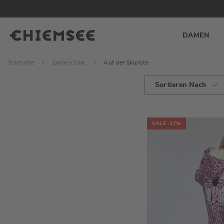
DAMEN
Startseite
Damen Sale
Auf der Skipiste
Sortieren Nach
SALE
-27%