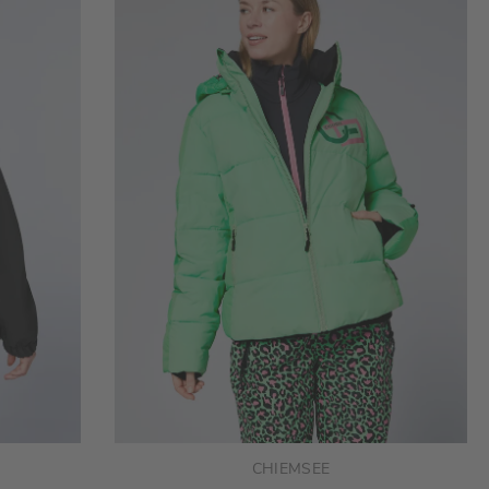
CHIEMSEE