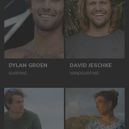
DYLAN GROEN
DAVID JESCHKE
SURFING
WINDSURFING