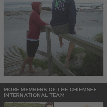
MORE MEMBERS OF THE CHIEMSEE
INTERNATIONAL TEAM