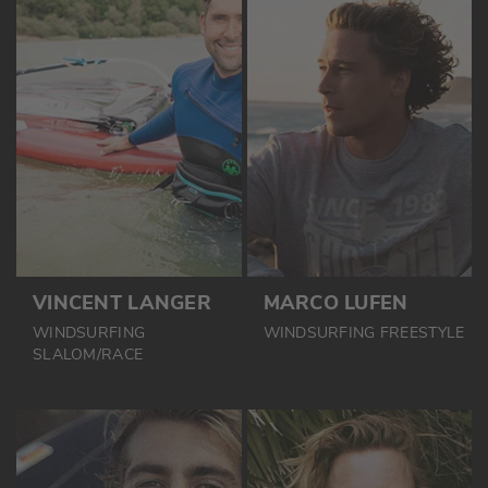
VINCENT LANGER
MARCO LUFEN
WINDSURFING
WINDSURFING FREESTYLE
SLALOM/RACE