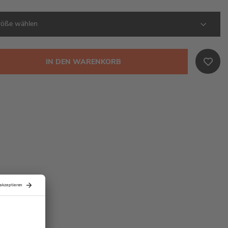
IN DEN WARENKORB