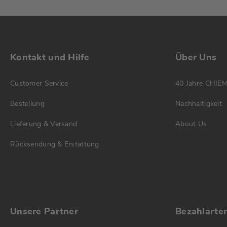
Kontakt und Hilfe
Über Uns
Customer Service
40 Jahre CHIE
Bestellung
Nachhaltigkeit
Lieferung & Versand
About Us
Rücksendung & Erstattung
Unsere Partner
Bezahlarte