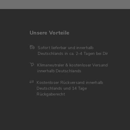
Unsere Vorteile
Sofort lieferbar und innerhalb
Deutschlands in ca. 2-4 Tagen bei Dir
Klimaneutraler & kostenloser Versand
innerhalb Deutschlands
Kostenloser Rückversand innerhalb
Deutschlands und 14 Tage
Rückgaberecht