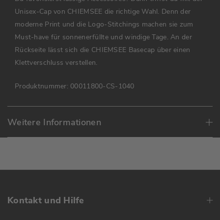
Unisex-Cap von CHIEMSEE die richtige Wahl. Denn der
moderne Print und die Logo-Stitchings machen sie zum
Must-have für sonnenerfüllte und windige Tage. An der
Rückseite lässt sich die CHIEMSEE Basecap über einen
Klettverschluss verstellen.
Produktnummer:
00011800-CS-1040
Weitere Informationen
Kontakt und Hilfe