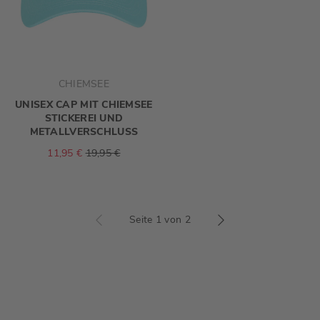
CHIEMSEE
UNISEX CAP MIT CHIEMSEE
STICKEREI UND
METALLVERSCHLUSS
11,95 €
19,95 €
Seite 1 von 2