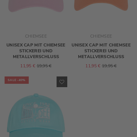
CHIEMSEE
CHIEMSEE
UNISEX CAP MIT CHIEMSEE
UNISEX CAP MIT CHIEMSEE
STICKEREI UND
STICKEREI UND
METALLVERSCHLUSS
METALLVERSCHLUSS
11,95 €
19,95 €
11,95 €
19,95 €
SALE
-40%
ZUR
WUNSCHLISTE
HINZUFÜGEN